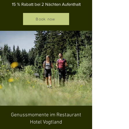
15 % Rabatt bei 2 Nächten Aufenthalt
Book now
Genussmomente im Restaurant
Hotel Vogtland