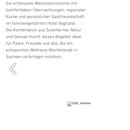
Sie erholsame Wellnessmomente mit
komfortablen Übernachtungen, regionaler
Küche und persönlicher Gastfreundschaft
im familiengeführten Hotel Vogtland.
Die Kombination aus Soletherme, Natur
und Genuss macht dieses Angebot ideal
für Paare, Freunde und alle, die ein
entspanntes Wellness-Wochenende in
Sachsen verbringen möchten.