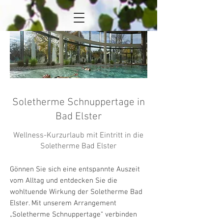
Soletherme Schnuppertage in
Bad Elster
Wellness-Kurzurlaub mit Eintritt in die
Soletherme Bad Elster
Gönnen Sie sich eine entspannte Auszeit
vom Alltag und entdecken Sie die
wohltuende Wirkung der Soletherme Bad
Elster. Mit unserem Arrangement
„Soletherme Schnuppertage“ verbinden