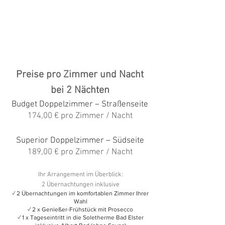
Preise pro Zimmer und Nacht
bei 2 Nächten
Budget Doppelzimmer – Straßenseite
174,00 € pro Zimmer / Nacht
Superior Doppelzimmer – Südseite
189,00 € pro Zimmer / Nacht
Ihr Arrangement im Überblick:
2 Übernachtungen inklusive
✓ 2 Übernachtungen im komfortablen Zimmer Ihrer
Wahl
✓ 2 x Genießer-Frühstück mit Prosecco
✓ 1 x Tageseintritt in die Soletherme Bad Elster