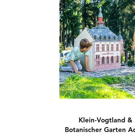
Klein-Vogtland &
Botanischer Garten A