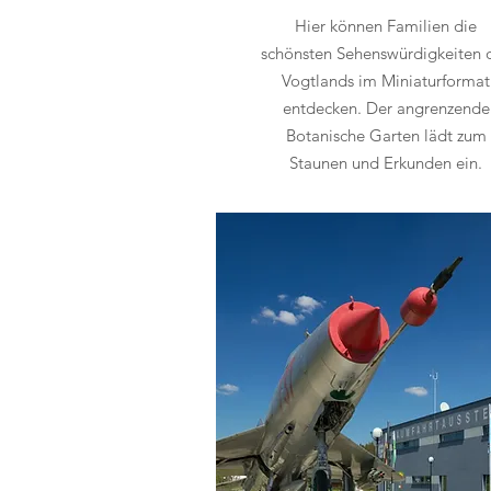
Hier können Familien die
schönsten Sehenswürdigkeiten 
Vogtlands im Miniaturformat
entdecken. Der angrenzende
Botanische Garten lädt zum
Staunen und Erkunden ein.