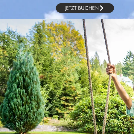
JETZT BUCHEN