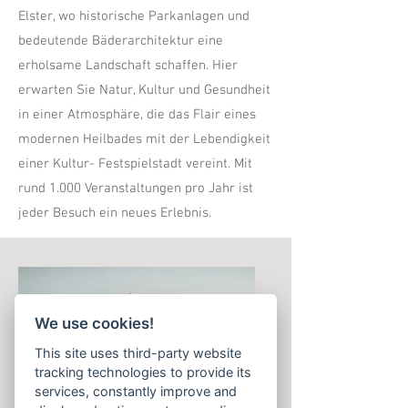
Elster, wo historische Parkanlagen und
bedeutende Bäderarchitektur eine
erholsame Landschaft schaffen. Hier
erwarten Sie Natur, Kultur und Gesundheit
in einer Atmosphäre, die das Flair eines
modernen Heilbades mit der Lebendigkeit
einer Kultur- Festspielstadt vereint. Mit
rund 1.000 Veranstaltungen pro Jahr ist
jeder Besuch ein neues Erlebnis.
We use cookies!
This site uses third-party website
tracking technologies to provide its
services, constantly improve and