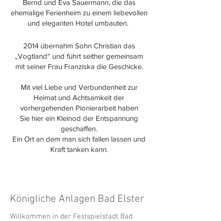
Bernd und Eva Sauermann, die das
ehemalige Ferienheim zu einem liebevollen
und eleganten Hotel umbauten.
2014 übernahm Sohn Christian das
„Vogtland“ und führt seither gemeinsam
mit seiner Frau Franziska die Geschicke.
Mit viel Liebe und Verbundenheit zur
Heimat und Achtsamkeit der
vorhergehenden Pionierarbeit haben
Sie hier ein Kleinod der Entspannung
geschaffen.
Ein Ort an dem man sich fallen lassen und
Kraft tanken kann.
Königliche Anlagen Bad Elster
Willkommen in der Festspielstadt Bad