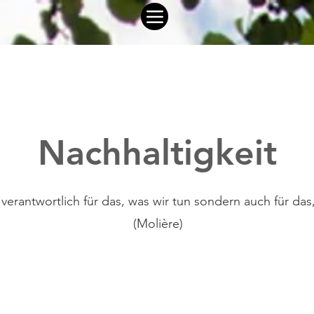
Nachhaltigkeit
 verantwortlich für das, was wir tun sondern auch für das,
(Molière)