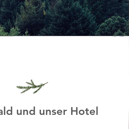
ld und unser Hotel