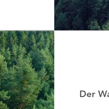
Der Wa