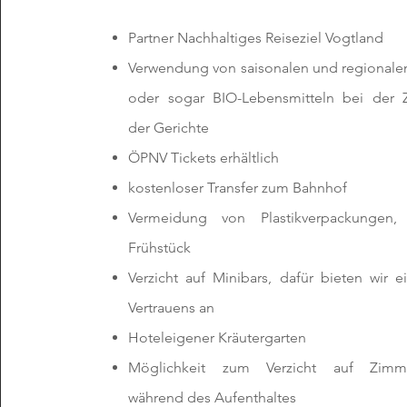
Partner Nachhaltiges Reiseziel Vogtland
Verwendung von saisonalen und regionale
oder sogar BIO-Lebensmitteln bei der 
der Gerichte
ÖPNV Tickets erhältlich
kostenloser Transfer zum Bahnhof
Vermeidung von Plastikverpackungen
Frühstück
Verzicht auf Minibars, dafür bieten wir 
Vertrauens an
Hoteleigener Kräutergarten
Möglichkeit zum Verzicht auf Zimme
während des Aufenthaltes