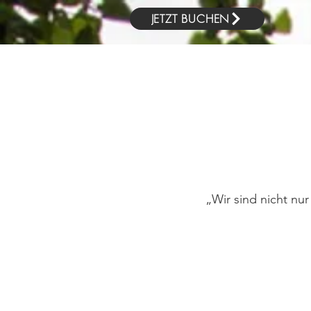
JETZT BUCHEN
„Wir sind nicht nur