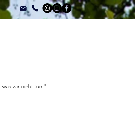
 was wir nicht tun."