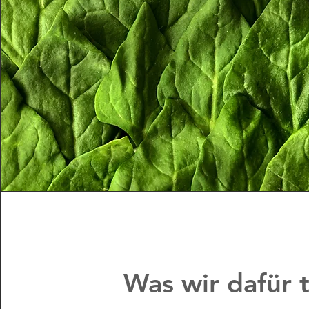
Was wir dafür 