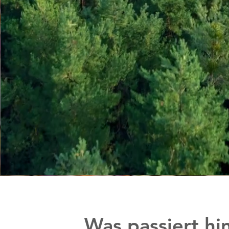
Was passiert hi