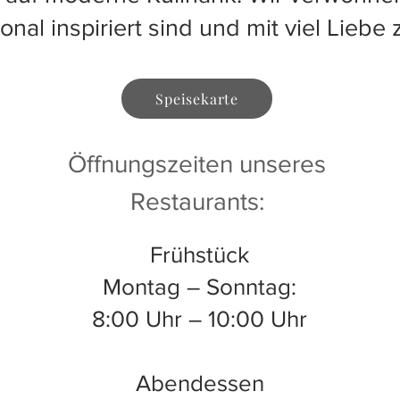
sonal inspiriert sind und mit viel Lieb
Speisekarte
Öffnungszeiten unseres
Restaurants:
Frühstück
Montag – Sonntag:
8:00 Uhr – 10:00 Uhr
Abendessen