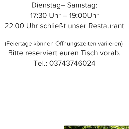
Dienstag– Samstag:
17:30 Uhr – 19:00Uhr
22:00 Uhr schließt unser Restaurant
​(Feiertage können Öffnungszeiten variieren)
Bitte reserviert euren Tisch vorab.
​Tel.: 03743746024