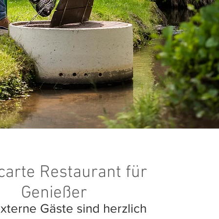
carte Restaurant für
Genießer
xterne Gäste sind herzlich