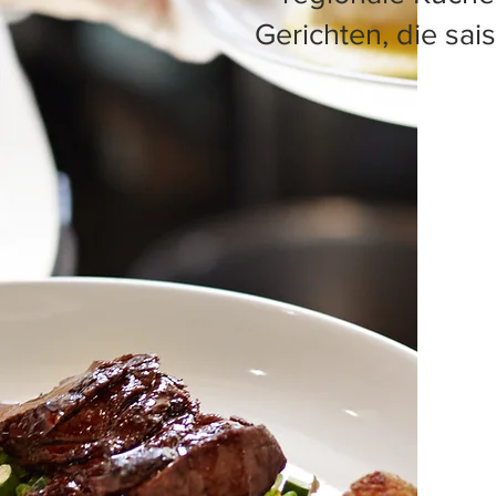
Gerichten, die sai