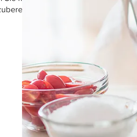
e zubereitet werden.