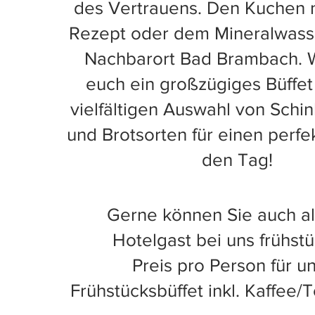
des Vertrauens. Den Kuchen
Rezept oder dem Mineralwass
Nachbarort Bad Brambach. W
euch ein großzügiges Büffet 
vielfältigen Auswahl von Schin
und Brotsorten für einen perfek
den Tag!
Gerne können Sie auch al
Hotelgast bei uns frühst
Preis pro Person für u
Frühstücksbüffet inkl. Kaffee/