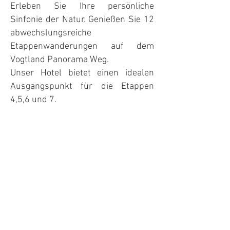
Erleben Sie Ihre persönliche
Sinfonie der Natur. Genießen Sie 12
abwechslungsreiche
Etappenwanderungen auf dem
Vogtland Panorama Weg.
Unser Hotel bietet einen idealen
Ausgangspunkt für die Etappen
4,5,6 und 7. ​​