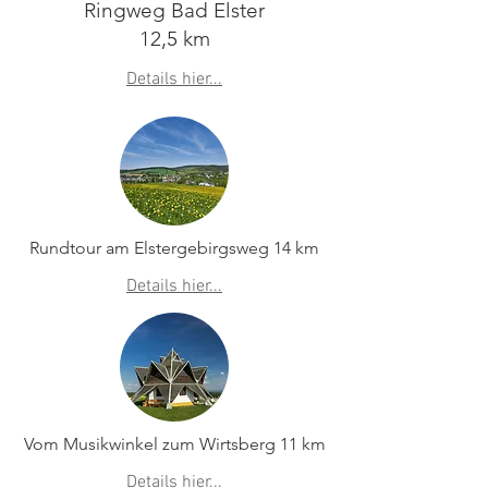
Ringweg Bad Elster
12,5 km
Details hier...
Rundtour am Elstergebirgsweg 14 km
Details hier...
Vom Musikwinkel zum Wirtsberg 11 km
Details hier...