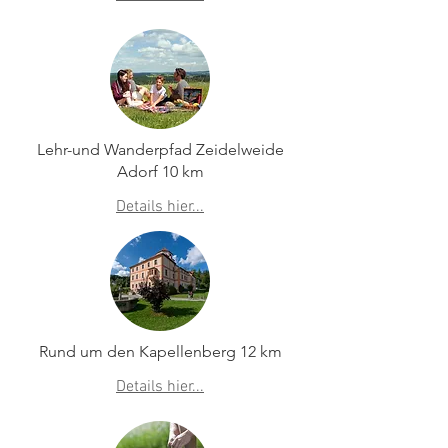
Lehr-und Wanderpfad Zeidelweide
Adorf 10 km
Details hier...
Rund um den Kapellenberg 12 km
Details hier...