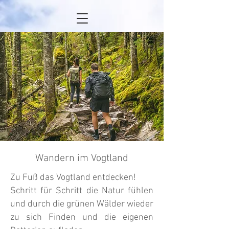
Wandern im Vogtland
Zu Fuß das Vogtland entdecken!
Schritt für Schritt die Natur fühlen
und durch die grünen Wälder wieder
zu sich Finden und die eigenen