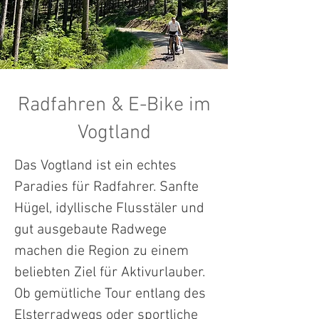
Radfahren & E-Bike im
Vogtland
Das Vogtland ist ein echtes
Paradies für Radfahrer. Sanfte
Hügel, idyllische Flusstäler und
gut ausgebaute Radwege
machen die Region zu einem
beliebten Ziel für Aktivurlauber.
Ob gemütliche Tour entlang des
Elsterradwegs oder sportliche