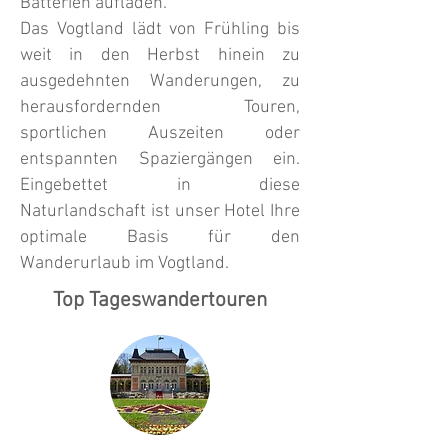
Batterien aufladen.
Das Vogtland lädt von Frühling bis
weit in den Herbst hinein zu
ausgedehnten Wanderungen, zu
herausfordernden Touren,
sportlichen Auszeiten oder
entspannten Spaziergängen ein.
Eingebettet in diese
Naturlandschaft ist unser Hotel Ihre
optimale Basis für den
Wanderurlaub im Vogtland.
Top Tageswandertouren