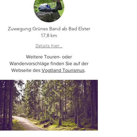
Zuwegung Grünes Band ab Bad Elster
17,8 km
Details hier...
Weitere Touren- oder
Wandervorschläge finden Sie auf der
Webseite des
Vogtland Tourismus
.